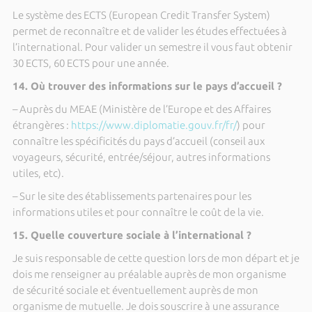
Le système des ECTS (European Credit Transfer System)
permet de reconnaître et de valider les études effectuées à
l’international. Pour valider un semestre il vous faut obtenir
30 ECTS, 60 ECTS pour une année.
14. Où trouver des informations sur le pays d’accueil ?
– Auprès du MEAE (Ministère de l’Europe et des Affaires
étrangères :
https://www.diplomatie.gouv.fr/fr/
) pour
connaître les spécificités du pays d’accueil (conseil aux
voyageurs, sécurité, entrée/séjour, autres informations
utiles, etc).
– Sur le site des établissements partenaires pour les
informations utiles et pour connaître le coût de la vie.
15. Quelle couverture sociale à l’international ?
Je suis responsable de cette question lors de mon départ et je
dois me renseigner au préalable auprès de mon organisme
de sécurité sociale et éventuellement auprès de mon
organisme de mutuelle. Je dois souscrire à une assurance