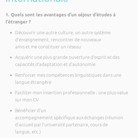
1. Quels sont les avantages d’un séjour d’études à
l’étranger ?
Découvrir une autre culture, un autre système
d’enseignement, rencontrer de nouveaux
amis et me constituer un réseau
Acquérir une plus grande ouverture d’esprit et des
capacités d’adaptation et d’autonomie
Renforcer mes compétences linguistiques dans une
langue étrangère
Faciliter mon insertion professionnelle : une plus-value
sur mon CV
Bénéficier d’un
accompagnement spécifique aux échanges (réunion
d’accueil par l’université partenaire, cours de
langue, etc.)