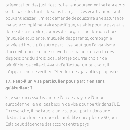
présentation des justificatifs. Le remboursement se fera alors
sur la base des tarifs de soins français. Des écarts importants
pouvant exister, il m’est demandé de souscrire une assurance
maladie complémentaire spécifique, valable pour le pays et la
durée de la mobilité, auprès de l’organisme de mon choix
(mutuelle étudiante, mutuelle des parents, compagnie
privée ad hoc…). D’autre part, il se peut que l’organisme
d’accueil fournisse une couverture maladie en vertu des
dispositions du droit local, alors je pourrai choisir de
bénéficier de celle-ci. Avant d’effectuer un tel choix, il
m’appartient de vérifier l’étendue des garanties proposées.
17. Faut-il un visa particulier pour partir en tant
qu’étudiant ?
Si je suis un ressortissant de l’un des pays de l’Union
européenne, je n’ai pas besoin de visa pour partir dans l’UE.
En revanche, il me faudra un visa pour partir dans une
destination hors Europe si la mobilité dure plus de 90 jours.
Cela peut dépendre des accords entre pays.