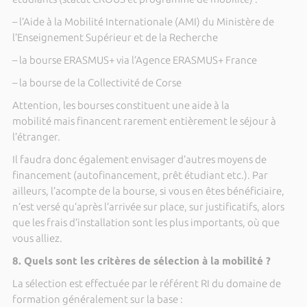
– l’Aide à la Mobilité Internationale (AMI) du Ministère de
l’Enseignement Supérieur et de la Recherche
– la bourse ERASMUS+ via l’Agence ERASMUS+ France
– la bourse de la Collectivité de Corse
Attention, les bourses constituent une aide à la
mobilité mais financent rarement entièrement le séjour à
l’étranger.
Il faudra donc également envisager d’autres moyens de
financement (autofinancement, prêt étudiant etc.). Par
ailleurs, l’acompte de la bourse, si vous en êtes bénéficiaire,
n’est versé qu’après l’arrivée sur place, sur justificatifs, alors
que les frais d’installation sont les plus importants, où que
vous alliez.
8. Quels sont les critères de sélection à la mobilité ?
La sélection est effectuée par le référent RI du domaine de
formation généralement sur la base :