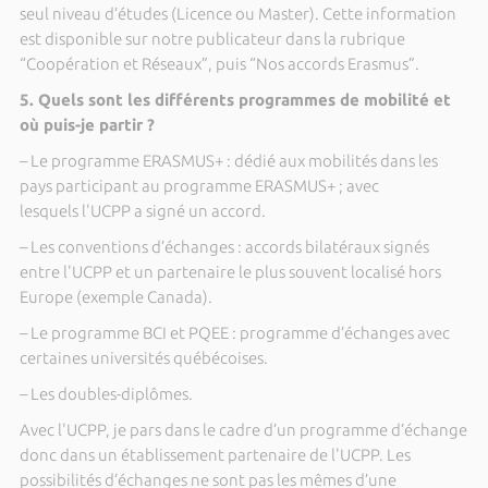
seul niveau d’études (Licence ou Master). Cette information
est disponible sur notre publicateur dans la rubrique
“Coopération et Réseaux”, puis “Nos accords Erasmus”.
5. Quels sont les différents programmes de mobilité et
où puis-je partir ?
– Le programme ERASMUS+ : dédié aux mobilités dans les
pays participant au programme ERASMUS+ ; avec
lesquels l'UCPP a signé un accord.
– Les conventions d’échanges : accords bilatéraux signés
entre l'UCPP et un partenaire le plus souvent localisé hors
Europe (exemple Canada).
– Le programme BCI et PQEE : programme d’échanges avec
certaines universités québécoises.
– Les doubles-diplômes.
Avec l'UCPP, je pars dans le cadre d’un programme d’échange
donc dans un établissement partenaire de l'UCPP. Les
possibilités d’échanges ne sont pas les mêmes d’une