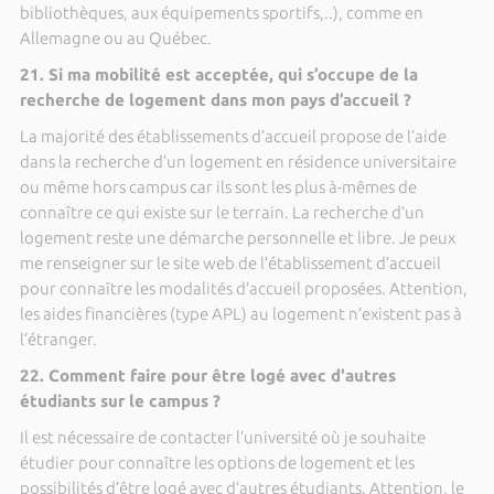
bibliothèques, aux équipements sportifs,..), comme en
Allemagne ou au Québec.
21. Si ma mobilité est acceptée, qui s’occupe de la
recherche de logement dans mon pays d’accueil ?
La majorité des établissements d’accueil propose de l’aide
dans la recherche d’un logement en résidence universitaire
ou même hors campus car ils sont les plus à-mêmes de
connaître ce qui existe sur le terrain. La recherche d’un
logement reste une démarche personnelle et libre. Je peux
me renseigner sur le site web de l’établissement d’accueil
pour connaître les modalités d’accueil proposées. Attention,
les aides financières (type APL) au logement n’existent pas à
l’étranger.
22. Comment faire pour être logé avec d'autres
étudiants sur le campus ?
Il est nécessaire de contacter l’université où je souhaite
étudier pour connaître les options de logement et les
possibilités d’être logé avec d’autres étudiants. Attention, le