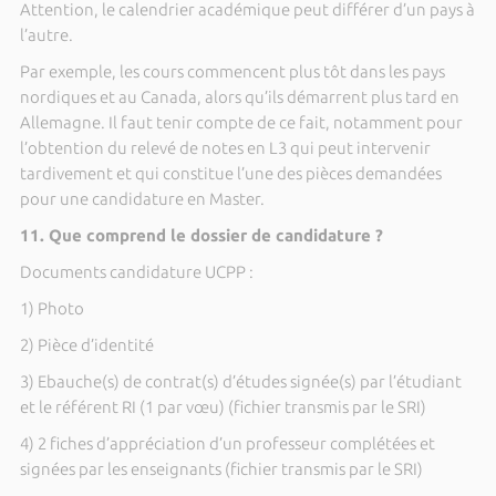
Attention, le calendrier académique peut différer d’un pays à
l’autre.
Par exemple, les cours commencent plus tôt dans les pays
nordiques et au Canada, alors qu’ils démarrent plus tard en
Allemagne. Il faut tenir compte de ce fait, notamment pour
l’obtention du relevé de notes en L3 qui peut intervenir
tardivement et qui constitue l’une des pièces demandées
pour une candidature en Master.
11. Que comprend le dossier de candidature ?
Documents candidature UCPP :
1) Photo
2) Pièce d’identité
3) Ebauche(s) de contrat(s) d’études signée(s) par l’étudiant
et le référent RI (1 par vœu) (fichier transmis par le SRI)
4) 2 fiches d’appréciation d’un professeur complétées et
signées par les enseignants (fichier transmis par le SRI)