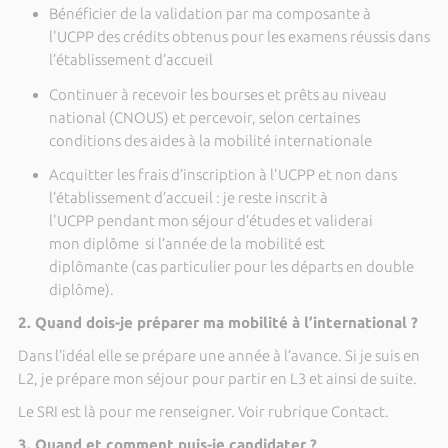
Bénéficier de la validation par ma composante à
l'UCPP des crédits obtenus pour les examens réussis dans
l’établissement d’accueil
Continuer à recevoir les bourses et prêts au niveau
national (CNOUS) et percevoir, selon certaines
conditions des aides à la mobilité internationale
Acquitter les frais d’inscription à l'UCPP et non dans
l’établissement d’accueil : je reste inscrit à
l'UCPP pendant mon séjour d’études et validerai
mon diplôme si l’année de la mobilité est
diplômante (cas particulier pour les départs en double
diplôme).
2. Quand dois-je préparer ma mobilité à l’international ?
Dans l’idéal elle se prépare une année à l’avance. Si je suis en
L2, je prépare mon séjour pour partir en L3 et ainsi de suite.
Le SRI est là pour me renseigner. Voir rubrique Contact.
3. Quand et comment puis-je candidater ?