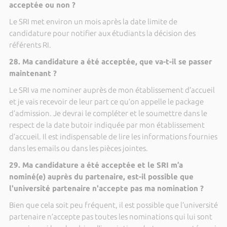
acceptée ou non ?
Le SRI met environ un mois après la date limite de
candidature pour notifier aux étudiants la décision des
référents RI.
28. Ma candidature a été acceptée, que va-t-il se passer
maintenant ?
Le SRI va me nominer auprès de mon établissement d’accueil
et je vais recevoir de leur part ce qu’on appelle le package
d’admission. Je devrai le compléter et le soumettre dans le
respect de la date butoir indiquée par mon établissement
d’accueil. Il est indispensable de lire les informations fournies
dans les emails ou dans les pièces jointes.
29. Ma candidature a été acceptée et le SRI m’a
nominé(e) auprès du partenaire, est-il possible que
l'université partenaire n'accepte pas ma nomination ?
Bien que cela soit peu fréquent, il est possible que l’université
partenaire n’accepte pas toutes les nominations qui lui sont