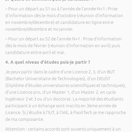
– Pour un départ au S1 ou à l’année de l’année N+1 : Prise
d’information dès le mois d’octobre (réunion d’information
en novembre/décembre) et candidature en ligne entre
novembre/décembre et mi-janvier.
– Pour un départ au S2 de l’année N+1 : Prise d’information
dès le mois de février (réunion d’information en avril) puis
candidature entre avril et mai.
4. A quel niveau d'études puis-je partir ?
Je peux partir dans le cadre d’une Licence 2, 3, d’un BUT
(Bachelor Universitaire de Technologies), d’un DEUST
(Diplôme d’études universitaires scientifiques et techniques),
d’une Licence pro, d’un Master 1, d’un Master 2, en cycle
Ingénieur 2 et 3 ou d’un doctorat. La majorité des étudiants
participant à un échange sont inscrits en 3ème année de
Licence. Si j’étudie à l’IUT, à l’IAE, à PaoliTech je me rapproche
de ma composante.
Attention : certains accords sont ouverts uniquement à un