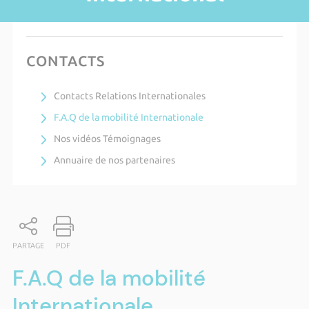
CONTACTS
Contacts Relations Internationales
F.A.Q de la mobilité Internationale
Nos vidéos Témoignages
Annuaire de nos partenaires
PARTAGE
PDF
F.A.Q de la mobilité
Internationale