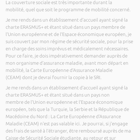
La couverture sociale est très importante durant la
mobilité, quel que soit le programme de mobilité concerné.
Je me rends dans un établissement d’accueil ayant signé la
charte ERASMUS+ et étant situé dans un pays membre de
l’Union européenne et de l’Espace économique européen, je
suis couvert par mon régime de sécurité sociale, pour la prise
en charge des soins imprévus et médicalement nécessaires.
Pour ce faire, je dois impérativement demander auprès de
mon organisme d’assurance maladie, avant mon départ en
mobilité, la Carte Européenne d’Assurance Maladie
(CEAM) dont je devrai fournir la copie à le SRI.
Je me rends dans un établissement d’accueil ayant signé la
charte ERASMUS+ et étant situé dans un pays non
membre de l’Union européenne et l’Espace économique
européen, tels que la Turquie, la Serbie et la République de
Macédoine du Nord : La Carte Européenne d’Assurance
Maladie (CEAM) n’est pas valable ici. Je pourrai, si j’engage
des frais de santé à l’étranger, être remboursé auprès de ma
Caisse de Sécurité Sociale étudiante, au retour et sur