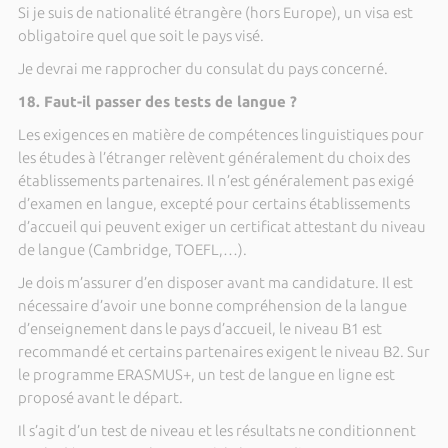
Si je suis de nationalité étrangère (hors Europe), un visa est
obligatoire quel que soit le pays visé.
Je devrai me rapprocher du consulat du pays concerné.
18. Faut-il passer des tests de langue ?
Les exigences en matière de compétences linguistiques pour
les études à l’étranger relèvent généralement du choix des
établissements partenaires. Il n’est généralement pas exigé
d’examen en langue, excepté pour certains établissements
d’accueil qui peuvent exiger un certificat attestant du niveau
de langue (Cambridge, TOEFL,…).
Je dois m’assurer d’en disposer avant ma candidature. Il est
nécessaire d’avoir une bonne compréhension de la langue
d’enseignement dans le pays d’accueil, le niveau B1 est
recommandé et certains partenaires exigent le niveau B2. Sur
le programme ERASMUS+, un test de langue en ligne est
proposé avant le départ.
Il s’agit d’un test de niveau et les résultats ne conditionnent