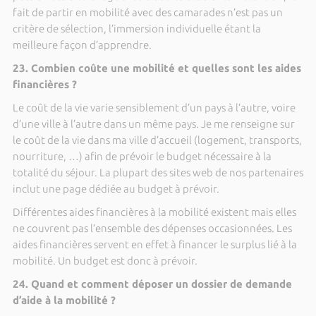
fait de partir en mobilité avec des camarades n’est pas un
critère de sélection, l’immersion individuelle étant la
meilleure façon d’apprendre.
23. Combien coûte une mobilité et quelles sont les aides
financières ?
Le coût de la vie varie sensiblement d’un pays à l’autre, voire
d’une ville à l’autre dans un même pays. Je me renseigne sur
le coût de la vie dans ma ville d’accueil (logement, transports,
nourriture, …) afin de prévoir le budget nécessaire à la
totalité du séjour. La plupart des sites web de nos partenaires
inclut une page dédiée au budget à prévoir.
Différentes aides financières à la mobilité existent mais elles
ne couvrent pas l’ensemble des dépenses occasionnées. Les
aides financières servent en effet à financer le surplus lié à la
mobilité. Un budget est donc à prévoir.
24. Quand et comment déposer un dossier de demande
d’aide à la mobilité ?