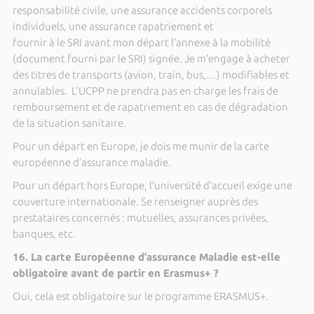
responsabilité civile, une assurance accidents corporels
individuels, une assurance rapatriement et
fournir à le SRI avant mon départ l’annexe à la mobilité
(document fourni par le SRI) signée. Je m’engage à acheter
des titres de transports (avion, train, bus,…) modifiables et
annulables. L'UCPP ne prendra pas en charge les frais de
remboursement et de rapatriement en cas de dégradation
de la situation sanitaire.
Pour un départ en Europe, je dois me munir de la carte
européenne d’assurance maladie.
Pour un départ hors Europe, l’université d’accueil exige une
couverture internationale. Se renseigner auprès des
prestataires concernés : mutuelles, assurances privées,
banques, etc.
16. La carte Européenne d’assurance Maladie est-elle
obligatoire avant de partir en Erasmus+ ?
Oui, cela est obligatoire sur le programme ERASMUS+.