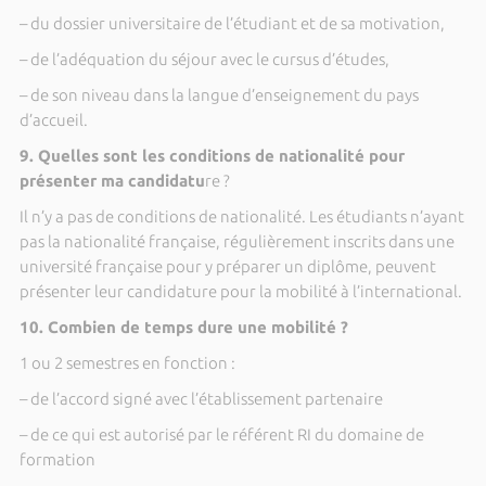
– du dossier universitaire de l’étudiant et de sa motivation,
– de l’adéquation du séjour avec le cursus d’études,
– de son niveau dans la langue d’enseignement du pays
d’accueil.
9. Quelles sont les conditions de nationalité pour
présenter ma candidatu
re ?
Il n’y a pas de conditions de nationalité. Les étudiants n’ayant
pas la nationalité française, régulièrement inscrits dans une
université française pour y préparer un diplôme, peuvent
présenter leur candidature pour la mobilité à l’international.
10. Combien de temps dure une mobilité ?
1 ou 2 semestres en fonction :
– de l’accord signé avec l’établissement partenaire
– de ce qui est autorisé par le référent RI du domaine de
formation