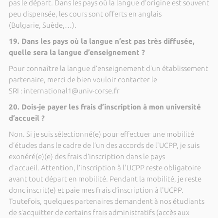
pas le départ. Dans les pays où la langue d’origine est souvent
peu dispensée, les cours sont offerts en anglais
(Bulgarie, Suède,…).
19. Dans les pays où la langue n’est pas très diffusée,
quelle sera la langue d’enseignement ?
Pour connaître la langue d’enseignement d’un établissement
partenaire, merci de bien vouloir contacter le
SRI : international1@univ-corse.fr
20. Dois-je payer les frais d’inscription à mon université
d’accueil ?
Non. Si je suis sélectionné(e) pour effectuer une mobilité
d’études dans le cadre de l’un des accords de l'UCPP, je suis
exonéré(e)(e) des frais d’inscription dans le pays
d’accueil. Attention, l’inscription à l'UCPP reste obligatoire
avant tout départ en mobilité. Pendant la mobilité, je reste
donc inscrit(e) et paie mes frais d’inscription à l'UCPP.
Toutefois, quelques partenaires demandent à nos étudiants
de s’acquitter de certains frais administratifs (accès aux