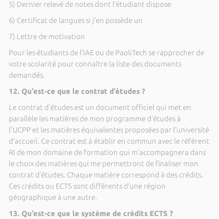
5) Dernier relevé de notes dont l’étudiant dispose
6) Certificat de langues si j’en possède un
7) Lettre de motivation
Pour les étudiants de l’IAE ou de PaoliTech se rapprocher de
votre scolarité pour connaître la liste des documents
demandés.
12. Qu’est-ce que le contrat d’études ?
Le contrat d’études est un document officiel qui met en
parallèle les matières de mon programme d’études à
l'UCPP et les matières équivalentes proposées par l’université
d’accueil. Ce contrat est à établir en commun avec le référent
RI de mon domaine de formation qui m’accompagnera dans
le choix des matières qui me permettront de finaliser mon
contrat d’études. Chaque matière correspond à des crédits.
Ces crédits ou ECTS sont différents d’une région
géographique à une autre.
13. Qu’est-ce que le système de crédits ECTS ?