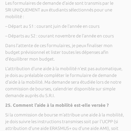
Les formulaires de demande d’aide sont transmis par le
SRI UNIQUEMENT aux étudiants sélectionnés pour une
mobilité :
– Départ au S1 : courant juin de l’année en cours
– Départs au S2 : courant novembre de l’année en cours
Dans l’attente de ces formulaires, je peux finaliser mon
budget prévisionnel et lister toutes les dépenses afin
d’équilibrer mon budget.
L’attribution d’une aide à la mobilité n’est pas automatique,
je dois au préalable compléter le formulaire de demande
d’aide à la mobilité. Ma demande sera étudiée lors de notre
commission de bourses, calendrier disponible sur simple
demande auprès du S.R.I.
25. Comment l’aide à la mobilité est-elle versée ?
Si la commission de bourse m‘attribue une aide à la mobilité,
je dois suivre les instructions transmises soit par l'UCPP (si
attribution d’une aide ERASMUS+ ou d’une aide AMI), soit