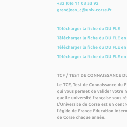
+33 (0)6 11 03 53 92
grandjean_c@univ-corse.fr
Télécharger la fiche du DU FLE
Télécharger la fiche du DU FLE en 
Télécharger la fiche du DU FLE en
Télécharger la fiche du DU FLE en
TCF / TEST DE CONNAISSANCE D
Le TCF, Test de Connaissance du 
qui vous permet de valider votre n
quelle université française sous r
L’Université de Corse est un centr
l’égide de France Education Intern
de Corse chaque année.